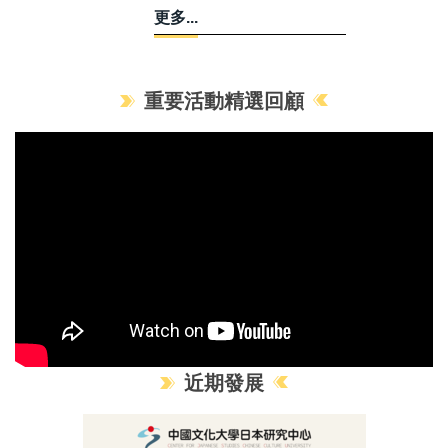
更多...
重要活動精選回顧
近期發展